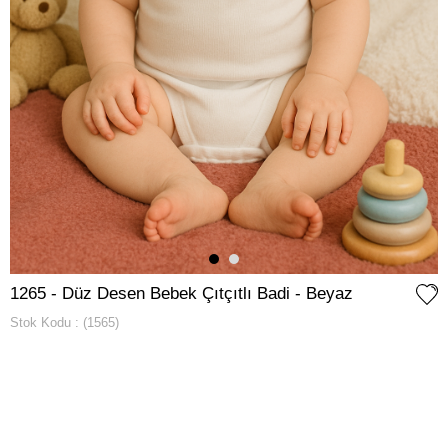
1265 - Düz Desen Bebek Çıtçıtlı Badi - Beyaz
Stok Kodu
(1565)