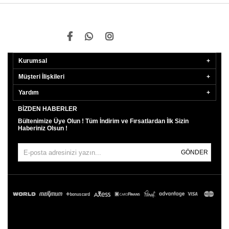
Kurumsal
Müşteri İlişkileri
Yardım
BIZDEN HABERLER
Bültenimize Üye Olun ! Tüm İndirim ve Fırsatlardan İlk Sizin
Haberiniz Olsun !
GÖNDER