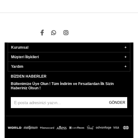
Kurumsal
Müşteri İlişkileri
Yardım
BIZDEN HABERLER
Bültenimize Üye Olun ! Tüm İndirim ve Fırsatlardan İlk Sizin
Haberiniz Olsun !
GÖNDER