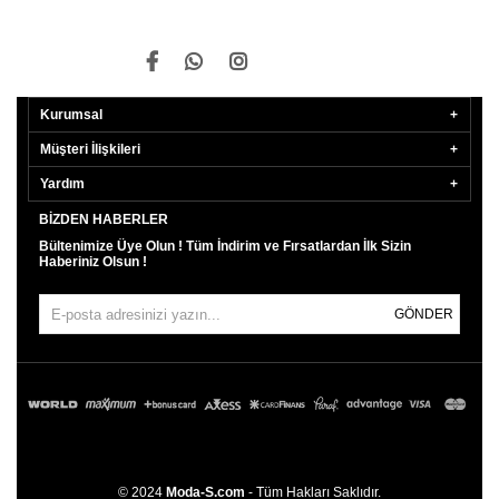
Kurumsal
Müşteri İlişkileri
Yardım
BIZDEN HABERLER
Bültenimize Üye Olun ! Tüm İndirim ve Fırsatlardan İlk Sizin
Haberiniz Olsun !
GÖNDER
© 2024
Moda-S.com
- Tüm Hakları Saklıdır.