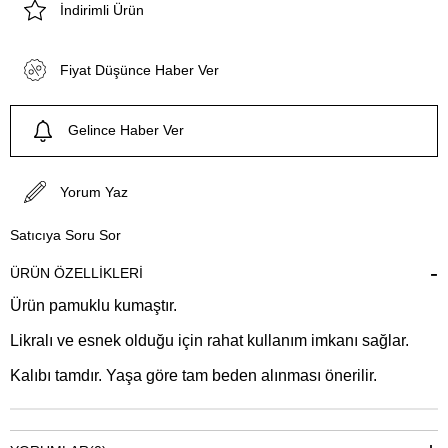
İndirimli Ürün
Fiyat Düşünce Haber Ver
Gelince Haber Ver
Yorum Yaz
Satıcıya Soru Sor
ÜRÜN ÖZELLIKLERI
Ürün pamuklu kumaştır.
Likralı ve esnek olduğu için rahat kullanım imkanı sağlar.
Kalıbı tamdır. Yaşa göre tam beden alınması önerilir.