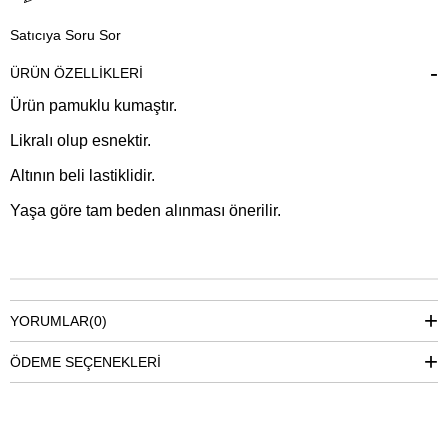
Satıcıya Soru Sor
ÜRÜN ÖZELLIKLERI
Ürün pamuklu kumaştır.
Likralı olup esnektir.
Altının beli lastiklidir.
Yaşa göre tam beden alınması önerilir.
YORUMLAR
(0)
ÖDEME SEÇENEKLERI