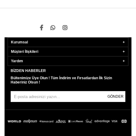
Kurumsal
Müşteri İlişkileri
Yardım
BIZDEN HABERLER
Bültenimize Üye Olun ! Tüm İndirim ve Fırsatlardan İlk Sizin
Haberiniz Olsun !
GÖNDER