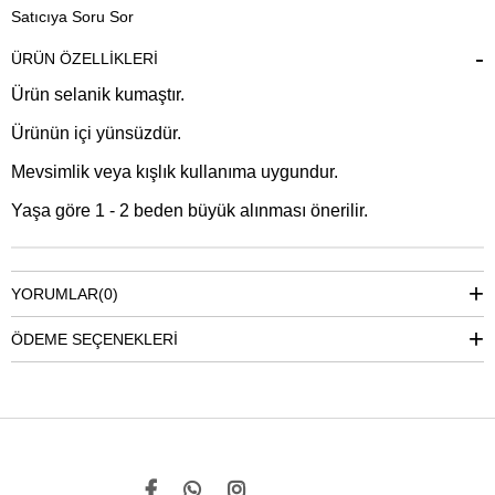
Satıcıya Soru Sor
ÜRÜN ÖZELLIKLERI
Ürün selanik kumaştır.
Ürünün içi yünsüzdür.
Mevsimlik veya kışlık kullanıma uygundur.
Yaşa göre 1 - 2 beden büyük alınması önerilir.
YORUMLAR
(0)
ÖDEME SEÇENEKLERI