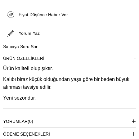
Fiyat Düşünce Haber Ver
Yorum Yaz
Satıcıya Soru Sor
ÜRÜN ÖZELLIKLERI
Ürün kaliteli olup şıktır.
Kalıbı biraz küçük olduğundan yaşa göre bir beden büyük
alınması tavsiye edilir.
Yeni sezondur.
YORUMLAR
(0)
ÖDEME SEÇENEKLERI