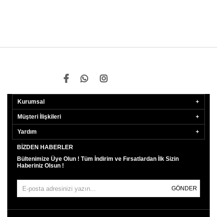
Kurumsal
Müşteri İlişkileri
Yardım
BIZDEN HABERLER
Bültenimize Üye Olun ! Tüm İndirim ve Fırsatlardan İlk Sizin
Haberiniz Olsun !
GÖNDER