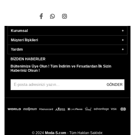
Kurumsal
Müşteri İlişkileri
Yardım
BIZDEN HABERLER
Bültenimize Üye Olun ! Tüm İndirim ve Fırsatlardan İlk Sizin
Haberiniz Olsun !
GÖNDER
© 2024
Moda-S.com
- Tüm Hakları Saklıdır.