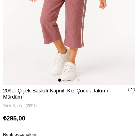
2091- Çiçek Baskılı Kapriili Kız Çocuk Takımı -
Mürdüm
Stok Kodu
(2091)
₺295,00