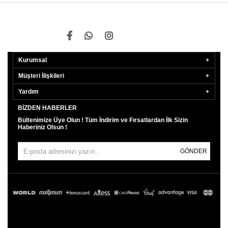
Kurumsal
Müşteri İlişkileri
Yardım
BIZDEN HABERLER
Bültenimize Üye Olun ! Tüm İndirim ve Fırsatlardan İlk Sizin
Haberiniz Olsun !
GÖNDER