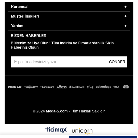
Kurumsal
Müşteri İlişkileri
Yardım
BIZDEN HABERLER
Bültenimize Üye Olun ! Tüm İndirim ve Fırsatlardan İlk Sizin
Haberiniz Olsun !
GÖNDER
© 2024
Moda-S.com
- Tüm Hakları Saklıdır.