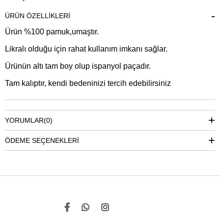
ÜRÜN ÖZELLIKLERI
Ürün %100 pamuk,umaştır.
Likralı olduğu için rahat kullanım imkanı sağlar.
Ürünün altı tam boy olup ispanyol paçadır.
Tam kalıptır, kendi bedeninizi tercih edebilirsiniz
YORUMLAR
(0)
ÖDEME SEÇENEKLERI