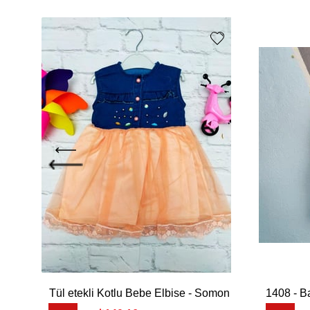
Tül etekli Kotlu Bebe Elbise - Somon