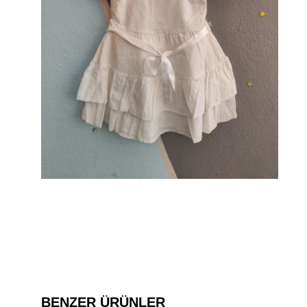
BENZER ÜRÜNLER