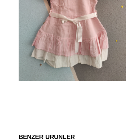
BENZER ÜRÜNLER