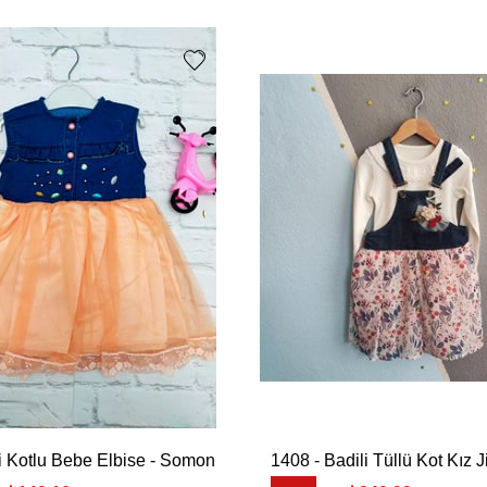
li Kotlu Bebe Elbise - Somon